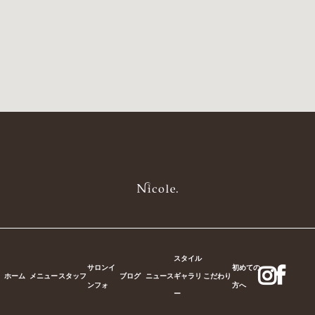
スタイル
サロンイ
初めての
ホーム
メニュー
スタッフ
ブログ
ニュース
ギャラリ
こだわり
ンフォ
方へ
ー