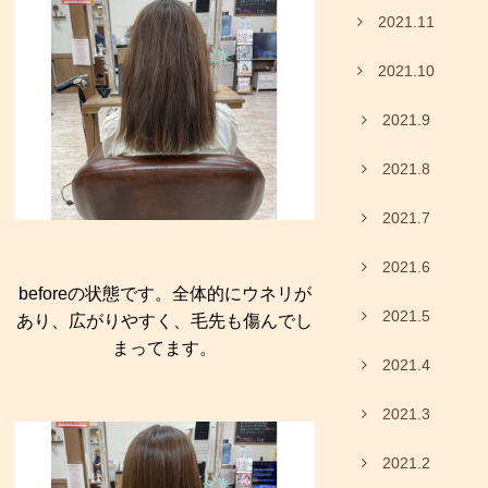
2021.11
2021.10
2021.9
2021.8
2021.7
2021.6
beforeの状態です。全体的にウネリが
2021.5
あり、広がりやすく、毛先も傷んでし
まってます。
2021.4
2021.3
2021.2