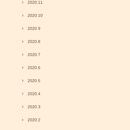
2020.11
2020.10
2020.9
2020.8
2020.7
2020.6
2020.5
2020.4
2020.3
2020.2