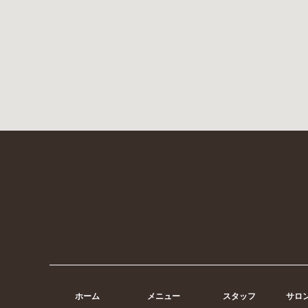
ホーム
メニュー
スタッフ
サロ