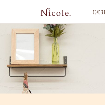
CONCEP