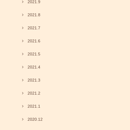
2021.9
2021.8
2021.7
2021.6
2021.5
2021.4
2021.3
2021.2
2021.1
2020.12