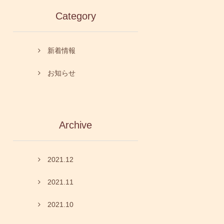
Category
新着情報
お知らせ
Archive
2021.12
2021.11
2021.10