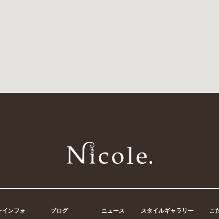
ンインフォ
ブログ
ニュース
スタイルギャラリー
こ