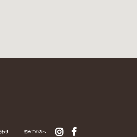
だわり
初めての方へ