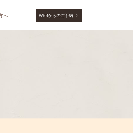
方へ
WEBからのご予約