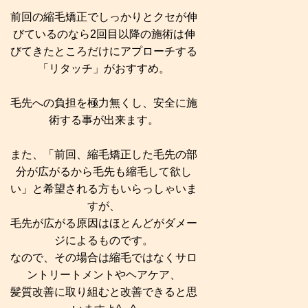
前回の縮毛矯正でしっかりとクセが伸
びているのなら2回目以降の施術は伸
びてきたところだけにアプローチする
「リタッチ」がおすすめ。
毛先への負担を極力無くし、安全に施
術する事が出来ます。
また、「前回、縮毛矯正した毛先の部
分が広がるから毛先も縮毛して欲し
い」と希望される方もいらっしゃいま
すが、
毛先が広がる原因はほとんどがダメー
ジによるものです。
なので、その場合は縮毛ではなくサロ
ントリートメントやヘアケア、
髪質改善に取り組むと改善できると思