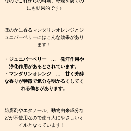
なのでこれからの時期、乾燥を防ぐの
にも効果的です♪
ほのかに香るマンダリンオレンジとジ
ュニパーベリーにはこんな効果があり
ます！
・ジュニパーベリー … 発汗作用や
浄化作用があるとされています。
・マンダリンオレンジ … 甘く芳醇
な香りが特徴で気分を明かるくしてく
れる働きがあります。
防腐剤やエタノール、動物由来成分な
どが不使用なので使う人にやさしいオ
イルとなっています！