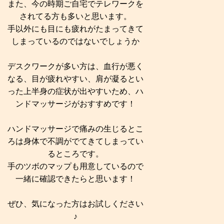
また、今の時期ご自宅でテレワークを
されてる方も多いと思います。
手以外にも目にも疲れがたまってきて
しまっているのではないでしょうか
デスクワークが多い方は、血行が悪く
なる、目が疲れやすい、肩が凝るとい
った上半身の症状が出やすいため、ハ
ンドマッサージがおすすめです！
ハンドマッサージで痛みの生じるとこ
ろは身体で不調がでてきてしまってい
るところです。
手のツボのマップも用意しているので
一緒に確認できたらと思います！
ぜひ、気になった方はお試しください
♪