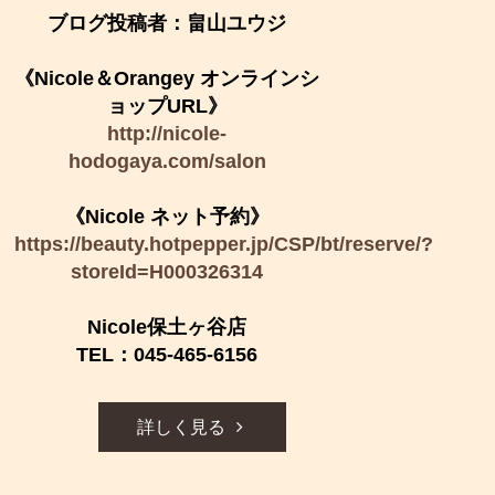
ブログ投稿者：畠山ユウジ
《Nicole＆Orangey オンラインシ
ョップURL》
http://nicole-
hodogaya.com/salon
《Nicole ネット予約》
https://beauty.hotpepper.jp/CSP/bt/reserve/?
storeId=H000326314
Nicole保土ヶ谷店
TEL：045-465-6156
詳しく見る