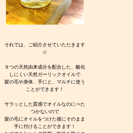
それでは、ご紹介させていただきます
☆
９つの天然由来成分を配合した、酸化
しにくい天然ガーリックオイルで
髪の毛や身体、手にと、マルチに使う
ことができます！
サラッとした質感でオイルなのにべた
つかないので
髪の毛にオイルをつけた後にそのまま
手に付けることができます！