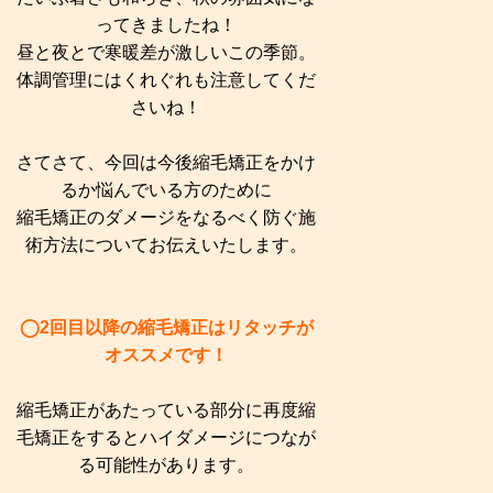
ってきましたね！
昼と夜とで寒暖差が激しいこの季節。
体調管理にはくれぐれも注意してくだ
さいね！
さてさて、今回は今後縮毛矯正をかけ
るか悩んでいる方のために
縮毛矯正のダメージをなるべく防ぐ施
術方法についてお伝えいたします。
◯2回目以降の縮毛矯正はリタッチが
オススメです！
縮毛矯正があたっている部分に再度縮
毛矯正をするとハイダメージにつなが
る可能性があります。