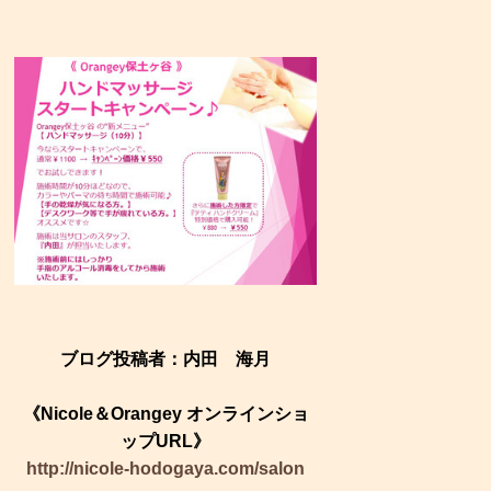
ブログ投稿者：内田 海月
《Nicole＆Orangey オンラインショ
ップURL》
http://nicole-hodogaya.com/salon