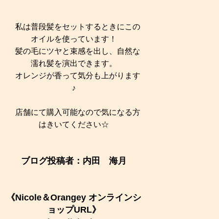
私は普段髪をセットするときにこの
オイルを使っています！
髪の毛にツヤと束感を出し、自然な
濡れ髪を演出できます。
オレンジが香って気分も上がります
♪
店舗にて購入可能なので気になる方
はきいてください☆
ブログ投稿者：内田 海月
《Nicole＆Orangey オンラインシ
ョップURL》