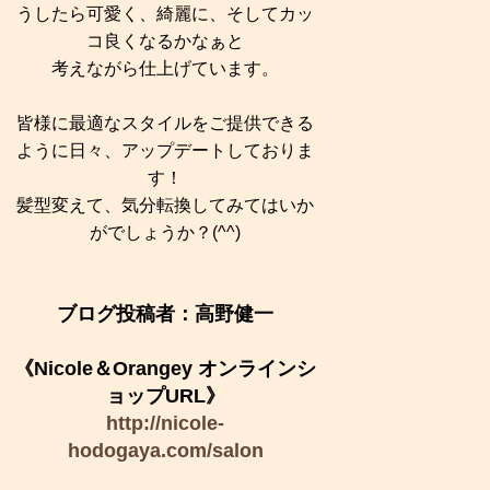
うしたら可愛く、綺麗に、そしてカッ
コ良くなるかなぁと
考えながら仕上げています。
皆様に最適なスタイルをご提供できる
ように日々、アップデートしておりま
す！
髪型変えて、気分転換してみてはいか
がでしょうか？(^^)
ブログ投稿者：高野健一
《Nicole＆Orangey オンラインシ
ョップURL》
http://nicole-
hodogaya.com/salon