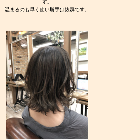
す。
温まるのも早く使い勝手は抜群です。