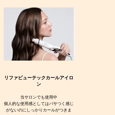
リファビューテックカールアイロ
ン
当サロンでも使用中
個人的な使用感としてはパサつく感じ
がないのにしっかりカールがつきま