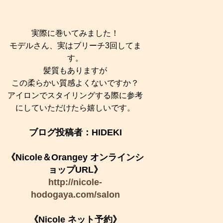
実際に巻いてみました！
モデルさん、実はブリーチ3回してま
す。
髪質もありますが
この柔らかい質感よくないですか？
アイロンでスタイリングする際に参考
にしていただけたら嬉しいです。
ブログ投稿者：HIDEKI
《Nicole＆Orangey オンラインシ
ョップURL》
http://nicole-
hodogaya.com/salon
《Nicole ネット予約》