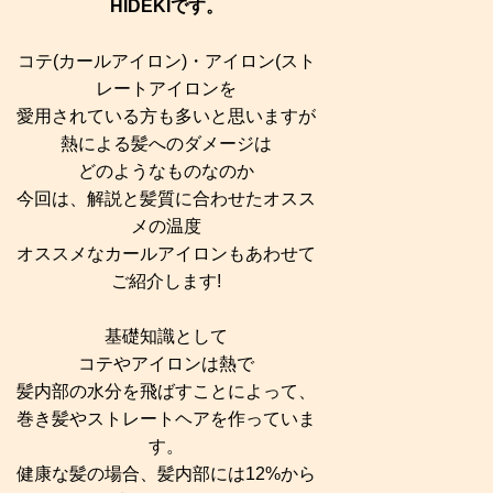
HIDEKIです。
コテ(カールアイロン)・アイロン(スト
レートアイロンを
愛用されている方も多いと思いますが
熱による髪へのダメージは
どのようなものなのか
今回は、解説と髪質に合わせたオスス
メの温度
オススメなカールアイロンもあわせて
ご紹介します!
基礎知識として
コテやアイロンは熱で
髪内部の水分を飛ばすことによって、
巻き髪やストレートヘアを作っていま
す。
健康な髪の場合、髪内部には12%から