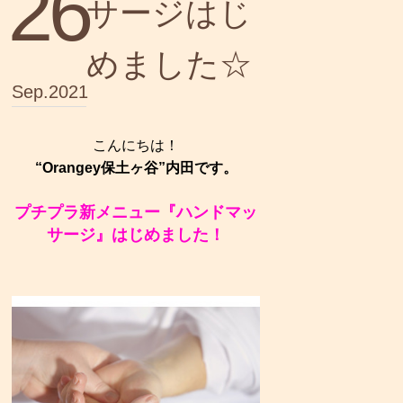
26
サージはじ
めました☆
Sep.2021
こんにちは！
“Orangey保土ヶ谷”内田です。
プチプラ新メニュー『ハンドマッ
サージ』はじめました！