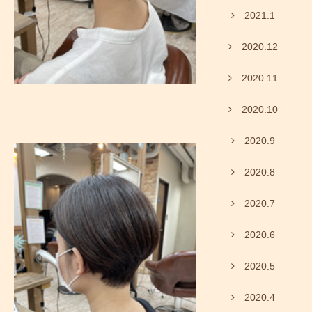
2021.1
2020.12
2020.11
2020.10
2020.9
2020.8
2020.7
2020.6
2020.5
2020.4