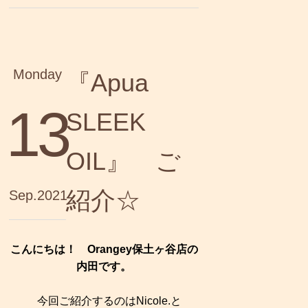
Monday
『Apua
13
SLEEK
OIL』 ご
紹介☆
Sep.2021
こんにちは！ Orangey保土ヶ谷店の
内田です。
今回ご紹介するのはNicole.と