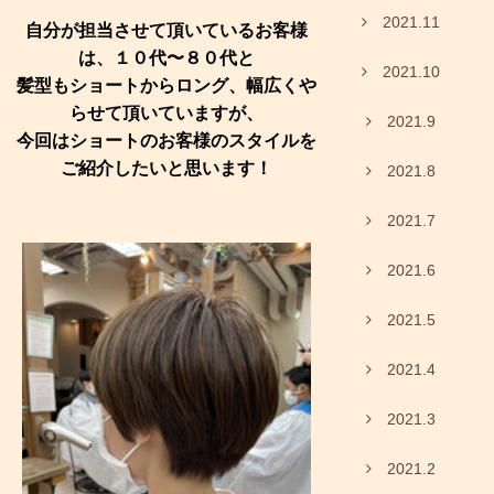
2021.11
自分が担当させて頂いているお客様
は、１０代〜８０代と
2021.10
髪型もショートからロング、幅広くや
らせて頂いていますが、
2021.9
今回はショートのお客様のスタイルを
ご紹介したいと思います！
2021.8
2021.7
2021.6
2021.5
2021.4
2021.3
2021.2