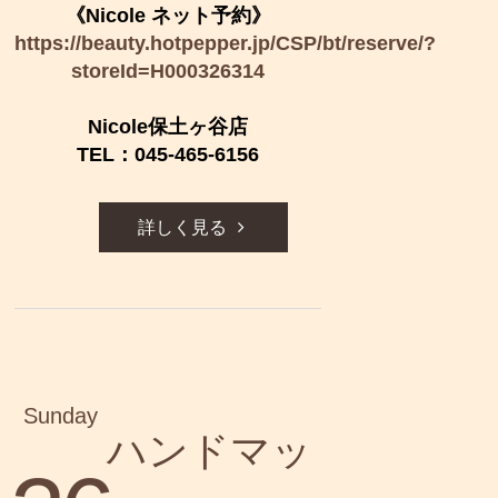
《Nicole ネット予約》
https://beauty.hotpepper.jp/CSP/bt/reserve/?
storeId=H000326314
Nicole保土ヶ谷店
TEL：045-465-6156
詳しく見る
Sunday
ハンドマッ