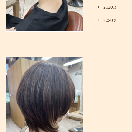
2020.3
2020.2